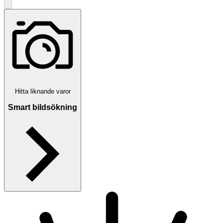
Hitta liknande varor
Smart bildsökning