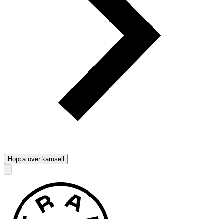
Hoppa över karusell