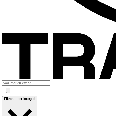
Filtrera efter kategori