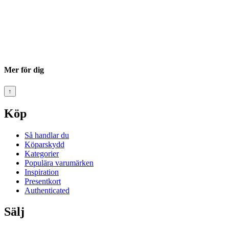
Mer för dig
↑
Köp
Så handlar du
Köparskydd
Kategorier
Populära varumärken
Inspiration
Presentkort
Authenticated
Sälj