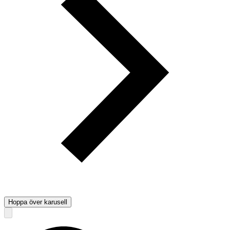
Hoppa över karusell