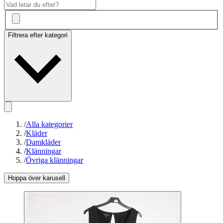
Filtrera efter kategori
/
Alla kategorier
/
Kläder
/
Damkläder
/
Klänningar
/
Övriga klänningar
Hoppa över karusell