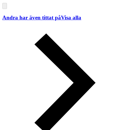
Andra har även tittat på
Visa alla