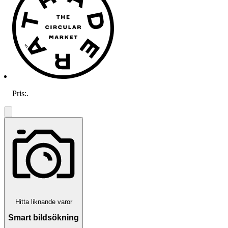
Pris:
.
Hitta liknande varor
Smart bildsökning