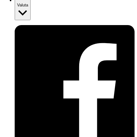
Valuta