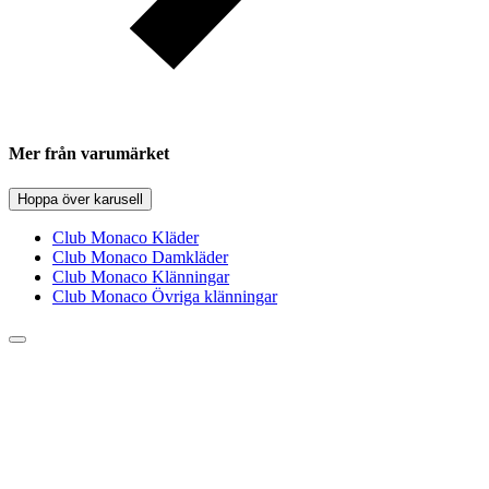
Mer från varumärket
Hoppa över karusell
Club Monaco Kläder
Club Monaco Damkläder
Club Monaco Klänningar
Club Monaco Övriga klänningar