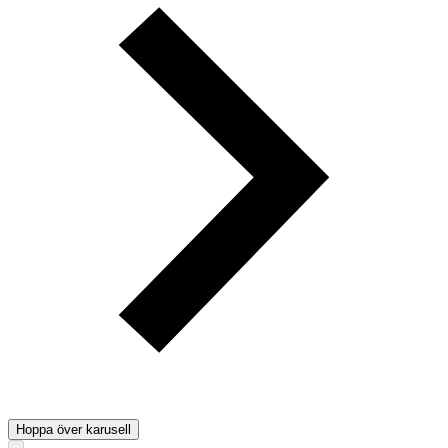
Hoppa över karusell