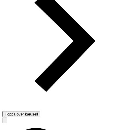
Hoppa över karusell