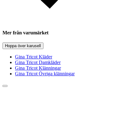
Mer från varumärket
Hoppa över karusell
Gina Tricot Kläder
Gina Tricot Damkläder
Gina Tricot Klänningar
Gina Tricot Övriga klänningar