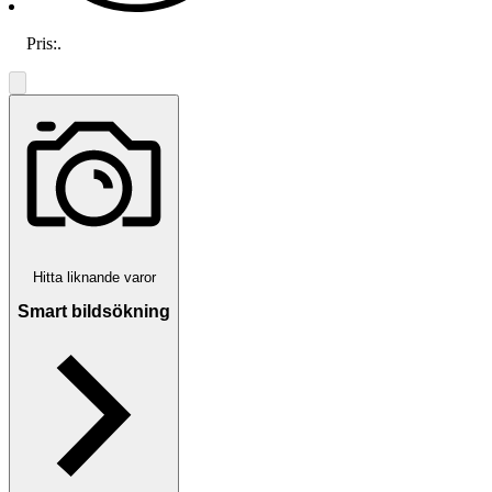
Pris:
.
Hitta liknande varor
Smart bildsökning