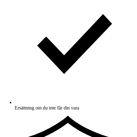
Ersättning om du inte får din vara