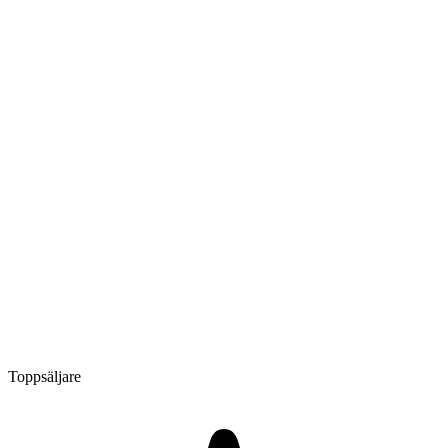
Toppsäljare