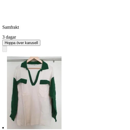
Samfrakt
3 dagar
Hoppa över karusell