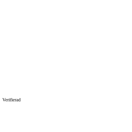
Verifierad