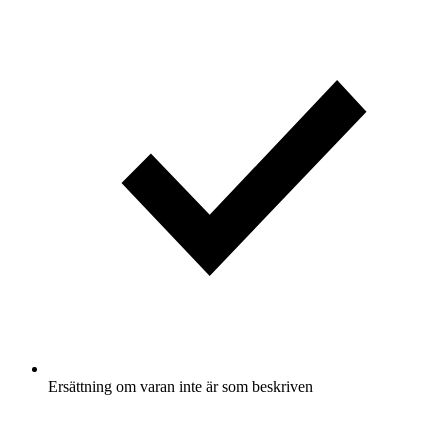
Ersättning om varan inte är som beskriven