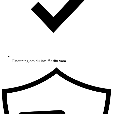
Ersättning om du inte får din vara