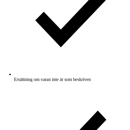
Ersättning om varan inte är som beskriven