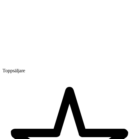
Toppsäljare