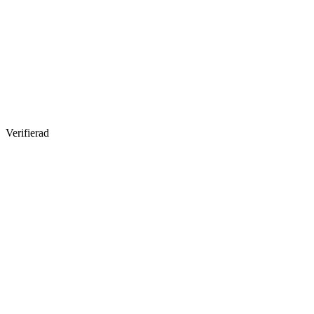
Verifierad