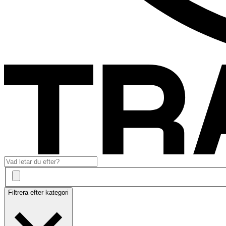
Filtrera efter kategori