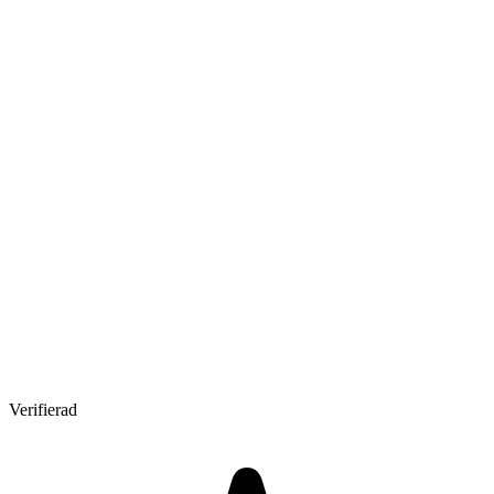
Verifierad