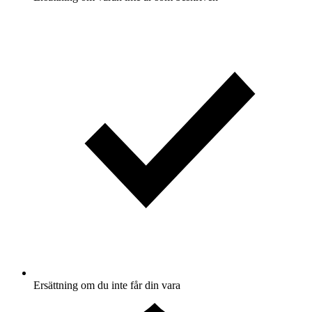
Ersättning om du inte får din vara