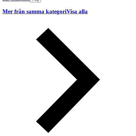
Mer från samma kategori
Visa alla