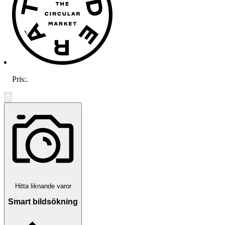
Pris:
.
Hitta liknande varor
Smart bildsökning