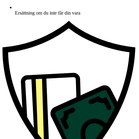
Ersättning om du inte får din vara