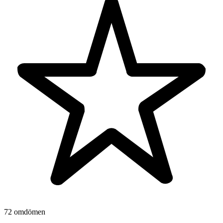
72 omdömen