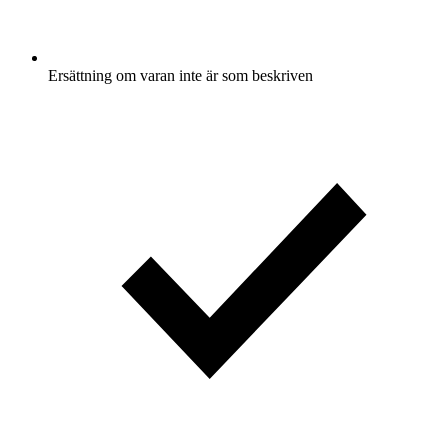
Ersättning om varan inte är som beskriven