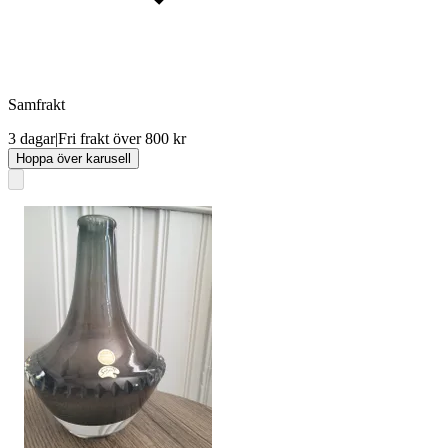
Samfrakt
3 dagar
|
Fri frakt över 800 kr
Hoppa över karusell