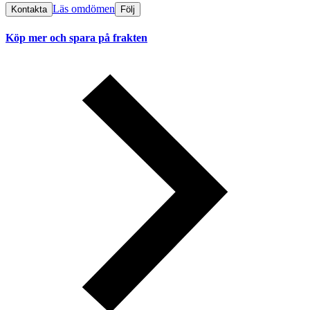
Läs omdömen
Kontakta
Följ
Köp mer och spara på frakten