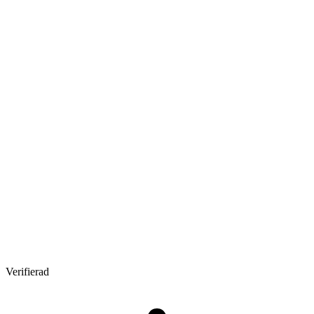
Verifierad