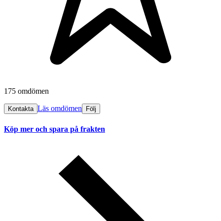
175 omdömen
Läs omdömen
Kontakta
Följ
Köp mer och spara på frakten