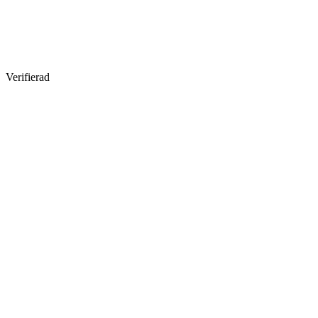
Verifierad