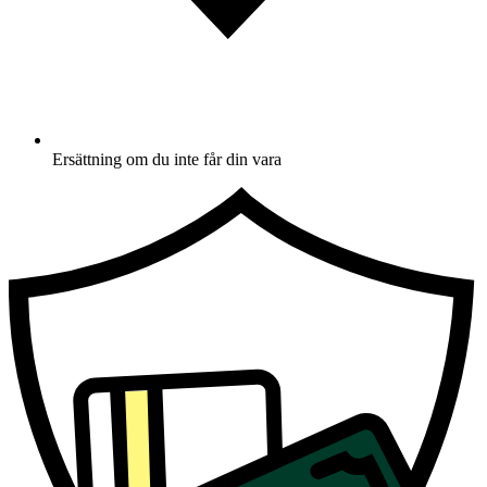
Ersättning om du inte får din vara