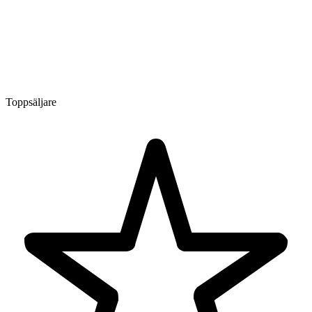
Toppsäljare