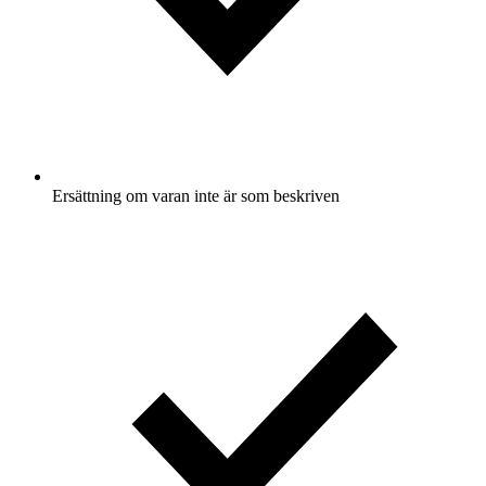
Ersättning om varan inte är som beskriven