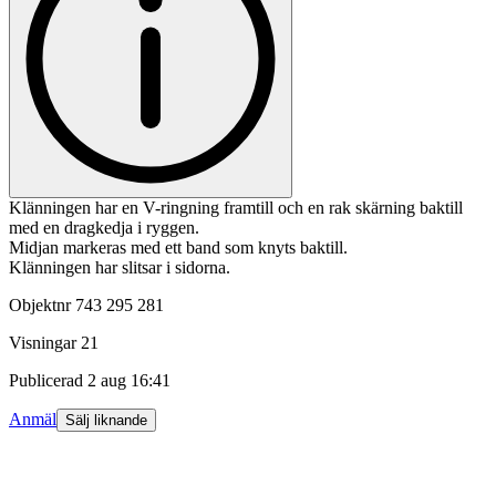
Klänningen har en V-ringning framtill och en rak skärning baktill
med en dragkedja i ryggen.
Midjan markeras med ett band som knyts baktill.
Klänningen har slitsar i sidorna.
Objektnr
743 295 281
Visningar
21
Publicerad
2 aug 16:41
Anmäl
Sälj liknande