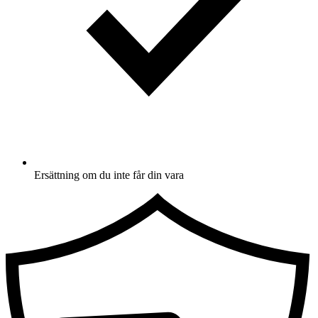
Ersättning om du inte får din vara