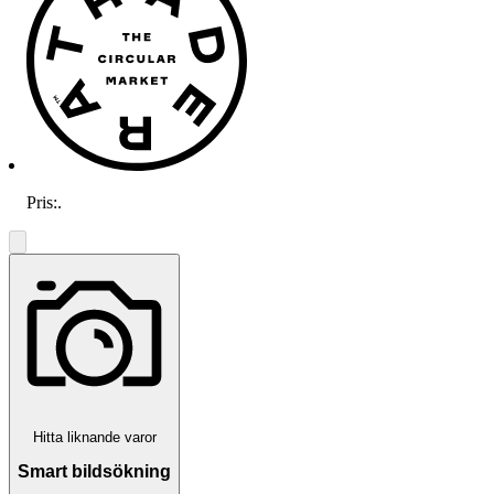
Pris:
.
Hitta liknande varor
Smart bildsökning