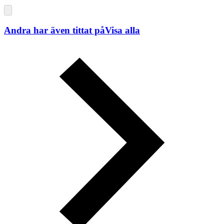
Andra har även tittat på
Visa alla