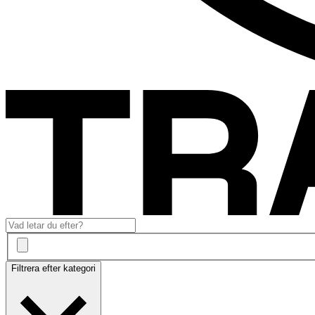
Filtrera efter kategori