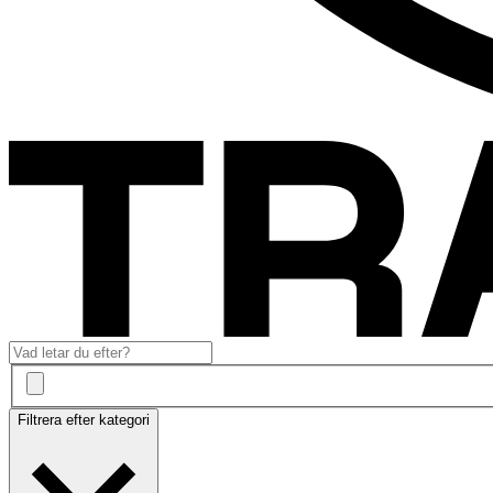
Filtrera efter kategori