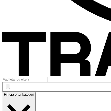
Filtrera efter kategori