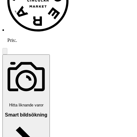
Pris:
.
Hitta liknande varor
Smart bildsökning