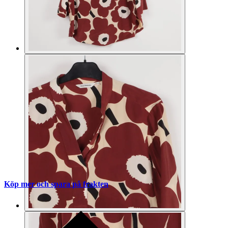
Köp mer och spara på frakten