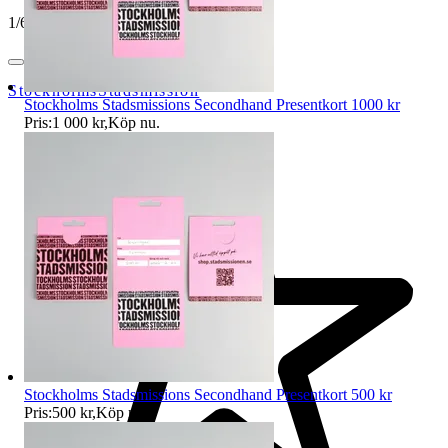
1
/
6
StockholmsStadsmission
Stockholms Stadsmissions Secondhand Presentkort 1000 kr
Pris:
1 000 kr
,
Köp nu
.
Stockholms Stadsmissions Secondhand Presentkort 500 kr
Pris:
500 kr
,
Köp nu
.