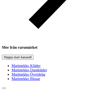
Mer från varumärket
Hoppa över karusell
Marimekko Kläder
Marimekko Damkläder
Marimekko Överdelar
Marimekko Blusar