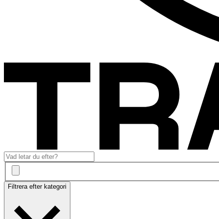
Filtrera efter kategori