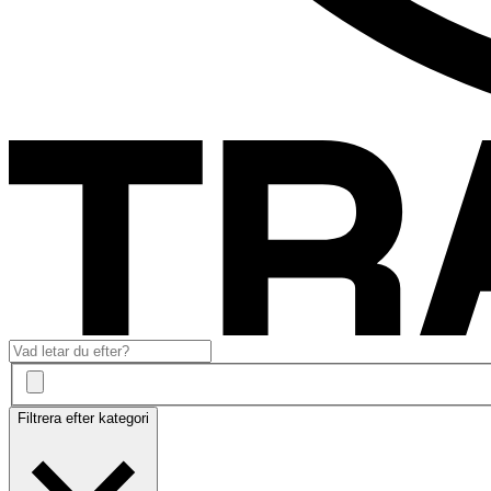
Filtrera efter kategori