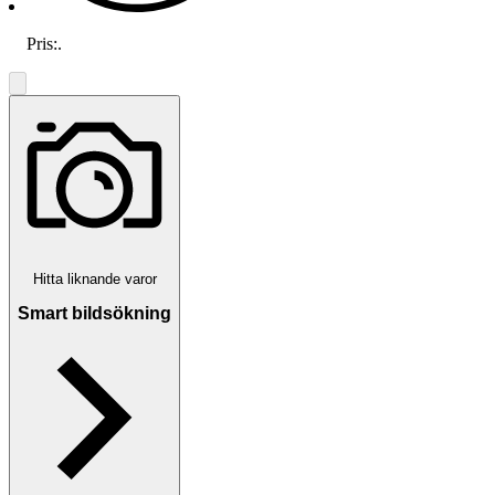
Pris:
.
Hitta liknande varor
Smart bildsökning