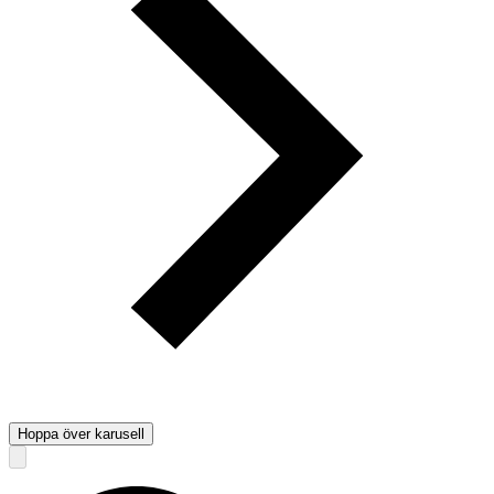
Hoppa över karusell