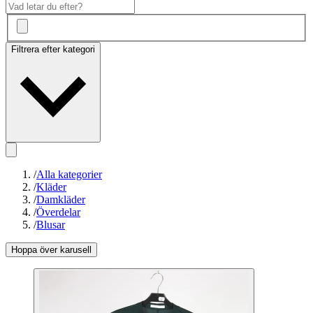
Filtrera efter kategori
/
Alla kategorier
/
Kläder
/
Damkläder
/
Överdelar
/
Blusar
Hoppa över karusell