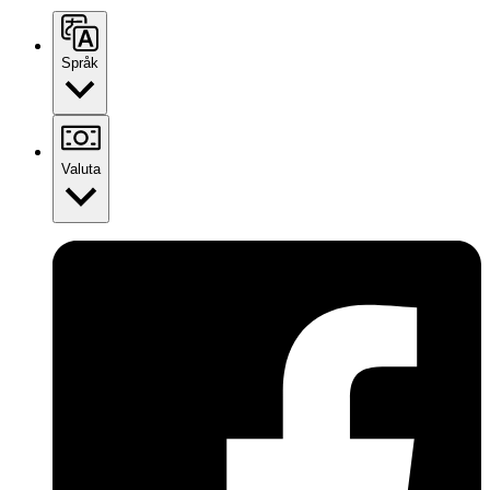
Språk
Valuta