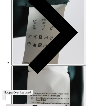
Hoppa över karusell