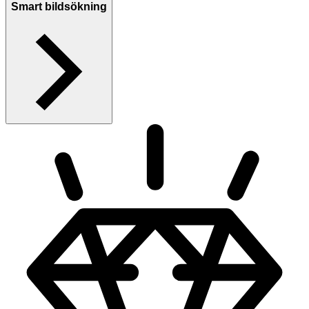
Smart bildsökning