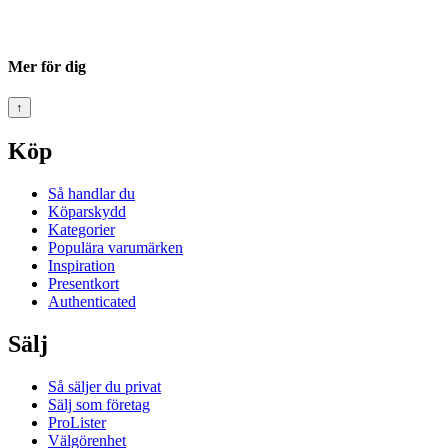
Mer för dig
↑
Köp
Så handlar du
Köparskydd
Kategorier
Populära varumärken
Inspiration
Presentkort
Authenticated
Sälj
Så säljer du privat
Sälj som företag
ProLister
Välgörenhet