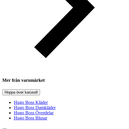
Mer från varumärket
Hoppa över karusell
Hugo Boss Kläder
Hugo Boss Damkläder
Hugo Boss Överdelar
Hugo Boss Blusar