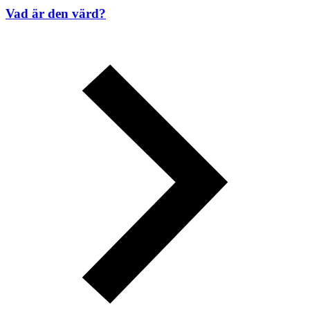
Vad är den värd?