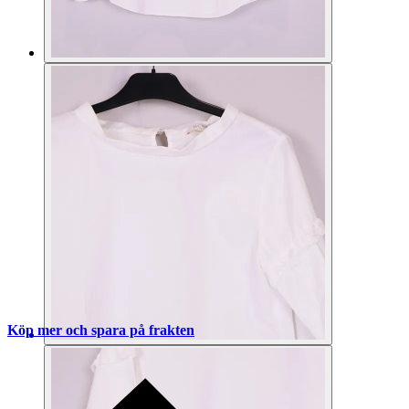
Köp mer och spara på frakten