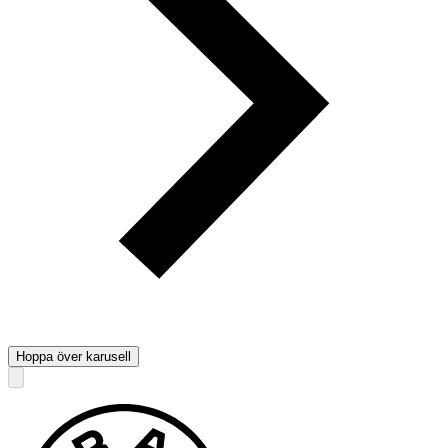
Hoppa över karusell