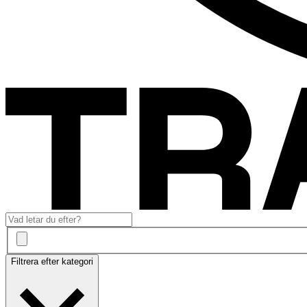
Filtrera efter kategori