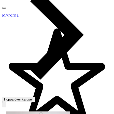
Myrorna
Hoppa över karusell