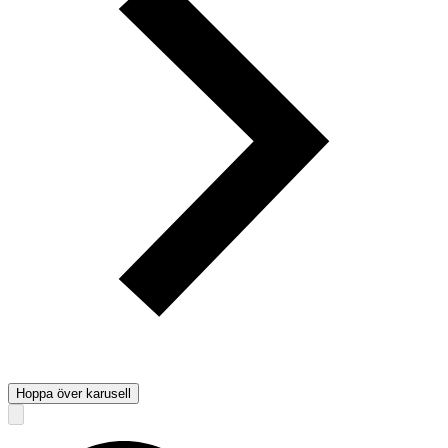
Hoppa över karusell