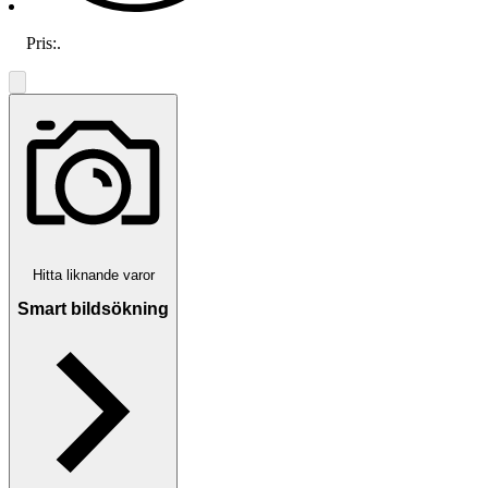
Pris:
.
Hitta liknande varor
Smart bildsökning