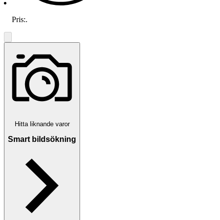
Pris:
.
Hitta liknande varor
Smart bildsökning