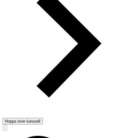
Hoppa över karusell