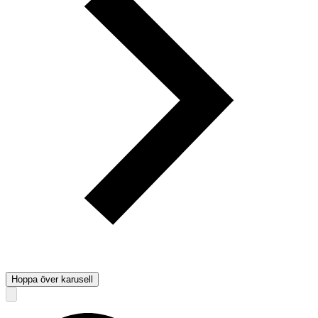
Hoppa över karusell