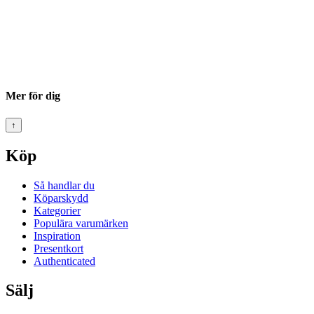
Mer för dig
↑
Köp
Så handlar du
Köparskydd
Kategorier
Populära varumärken
Inspiration
Presentkort
Authenticated
Sälj