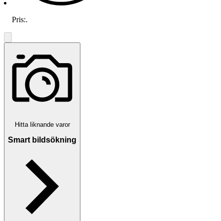
Pris:
.
Hitta liknande varor
Smart bildsökning