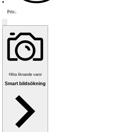
Pris:
.
Hitta liknande varor
Smart bildsökning