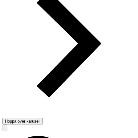
Hoppa över karusell