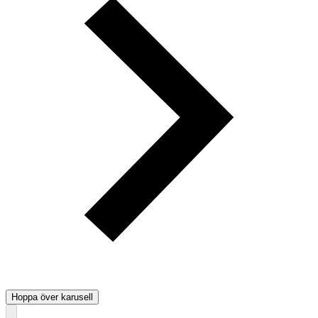
Hoppa över karusell