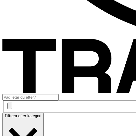
Filtrera efter kategori