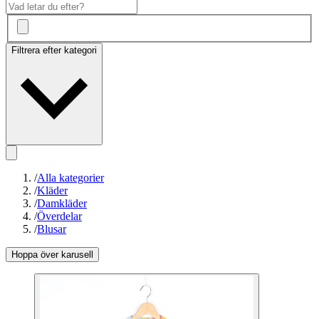
Filtrera efter kategori
/
Alla kategorier
/
Kläder
/
Damkläder
/
Överdelar
/
Blusar
Hoppa över karusell