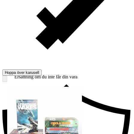
Hoppa över karusell
Ersättning om du inte får din vara