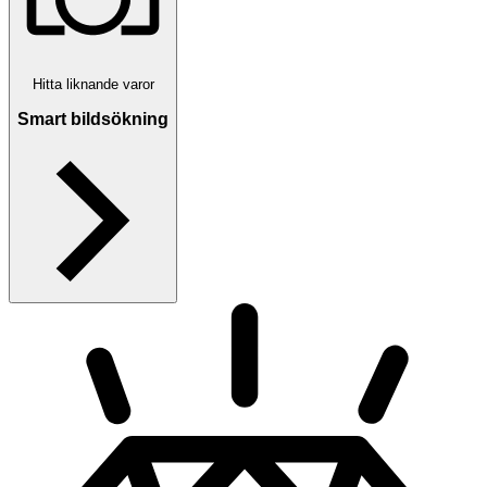
Hitta liknande varor
Smart bildsökning