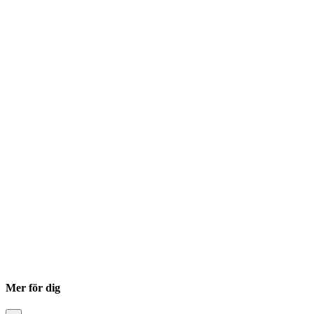
Mer för dig