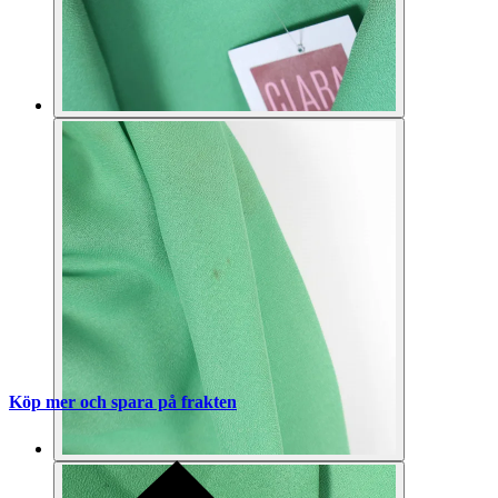
Köp mer och spara på frakten