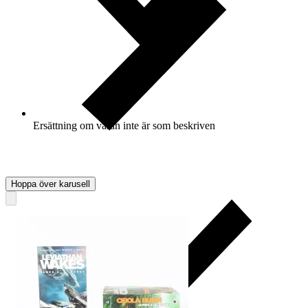
Ersättning om varan inte är som beskriven
Hoppa över karusell