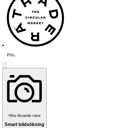
Pris:
.
Hitta liknande varor
Smart bildsökning