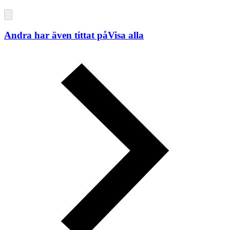
Andra har även tittat på
Visa alla