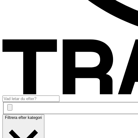
Filtrera efter kategori