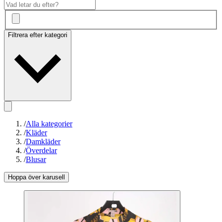
Filtrera efter kategori
/
Alla kategorier
/
Kläder
/
Damkläder
/
Överdelar
/
Blusar
Hoppa över karusell