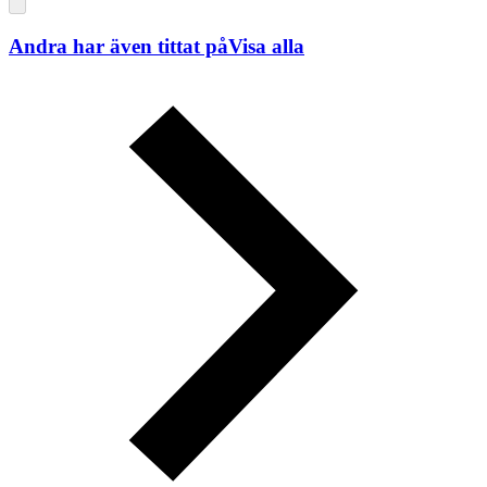
Andra har även tittat på
Visa alla