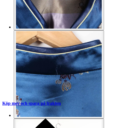
Köp mer och spara på frakten