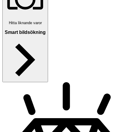
Hitta liknande varor
Smart bildsökning