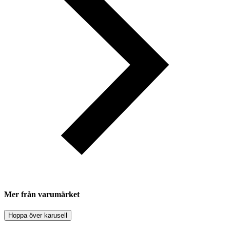
Mer från varumärket
Hoppa över karusell