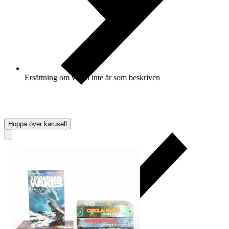
Ersättning om varan inte är som beskriven
Hoppa över karusell