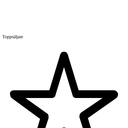
Toppsäljare