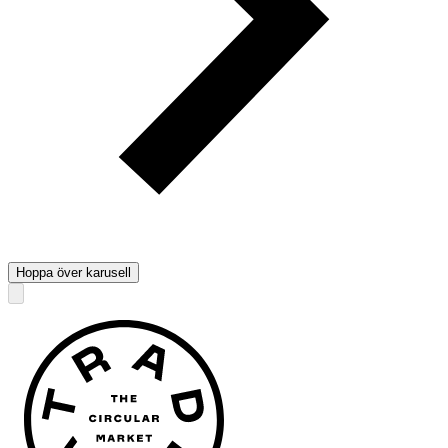
Hoppa över karusell