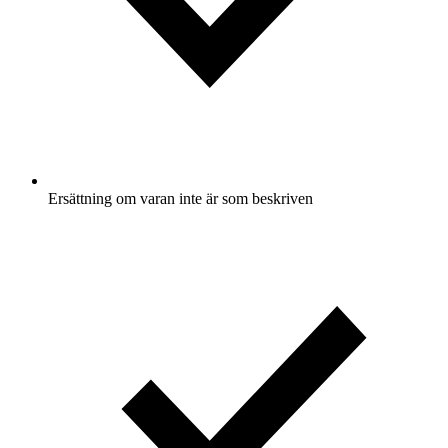
Ersättning om varan inte är som beskriven