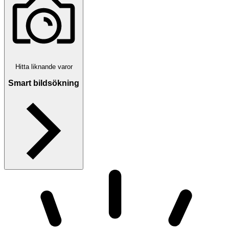
Hitta liknande varor
Smart bildsökning