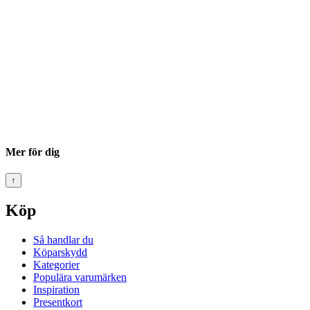
Mer för dig
↑
Köp
Så handlar du
Köparskydd
Kategorier
Populära varumärken
Inspiration
Presentkort