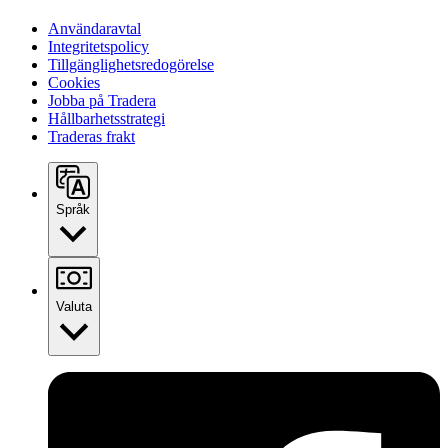
Användaravtal
Integritetspolicy
Tillgänglighetsredogörelse
Cookies
Jobba på Tradera
Hållbarhetsstrategi
Traderas frakt
Språk
Valuta