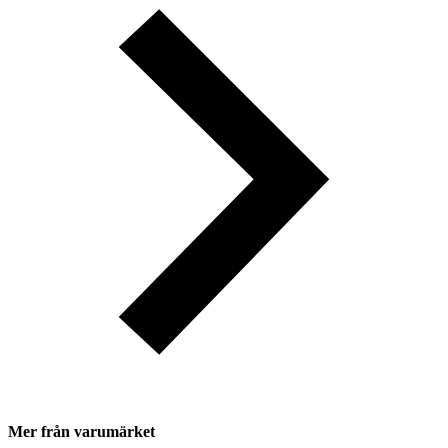
Mer från varumärket