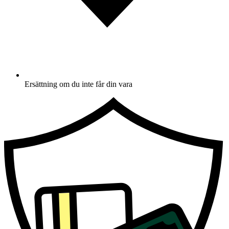
Ersättning om du inte får din vara