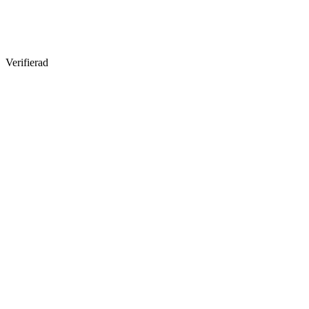
Verifierad