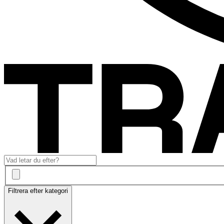
Filtrera efter kategori