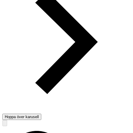
Hoppa över karusell