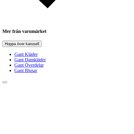
Mer från varumärket
Hoppa över karusell
Gant Kläder
Gant Damkläder
Gant Överdelar
Gant Blusar