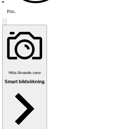
Pris:
.
Hitta liknande varor
Smart bildsökning