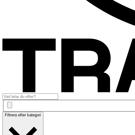
Filtrera efter kategori