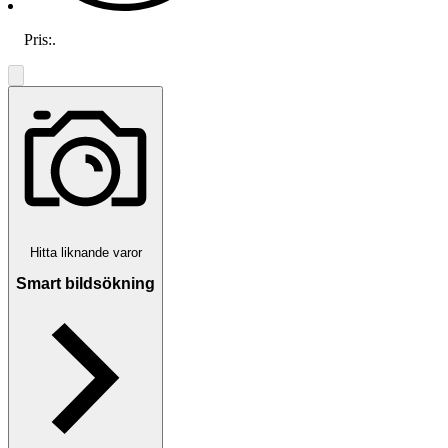
Pris:
.
Hitta liknande varor
Smart bildsökning