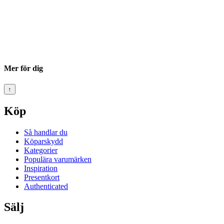
Mer för dig
↑
Köp
Så handlar du
Köparskydd
Kategorier
Populära varumärken
Inspiration
Presentkort
Authenticated
Sälj