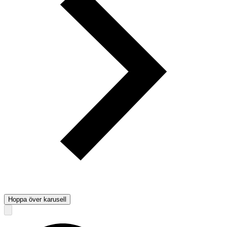
Hoppa över karusell