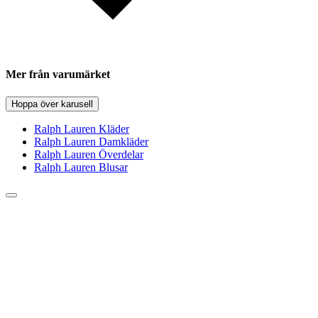
Mer från varumärket
Hoppa över karusell
Ralph Lauren Kläder
Ralph Lauren Damkläder
Ralph Lauren Överdelar
Ralph Lauren Blusar