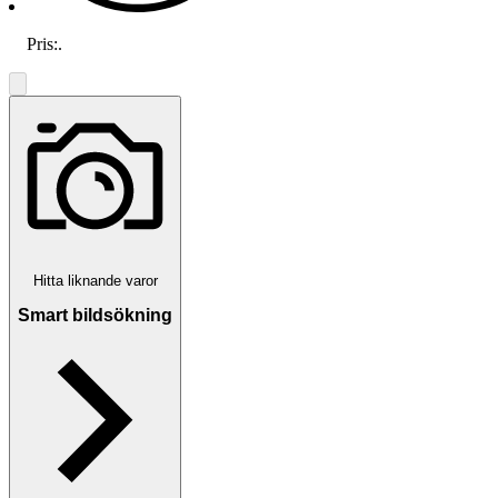
Pris:
.
Hitta liknande varor
Smart bildsökning