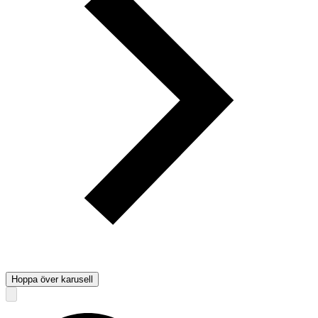
Hoppa över karusell