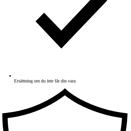
Ersättning om du inte får din vara