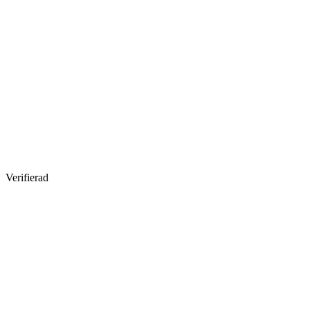
Verifierad