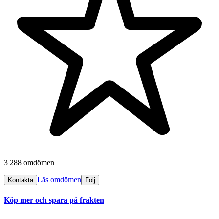
3 288 omdömen
Läs omdömen
Kontakta
Följ
Köp mer och spara på frakten