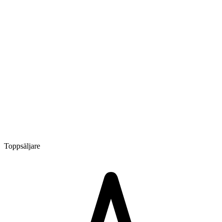
Toppsäljare