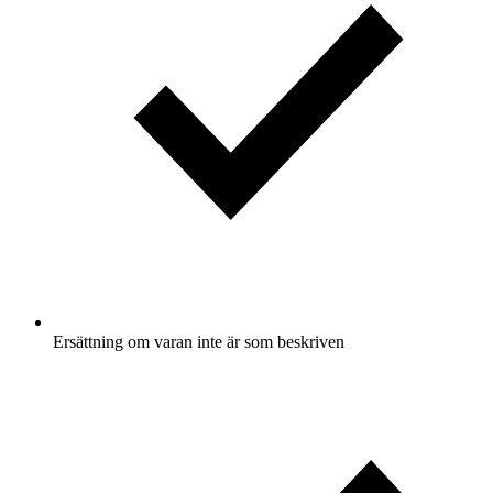
Ersättning om varan inte är som beskriven