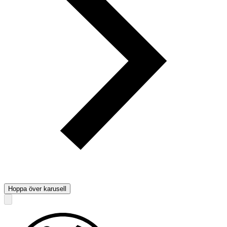
Hoppa över karusell