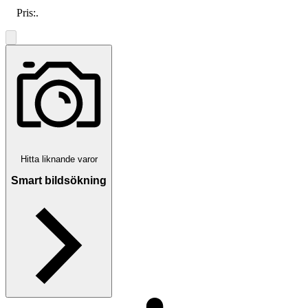
Pris:
.
Hitta liknande varor
Smart bildsökning