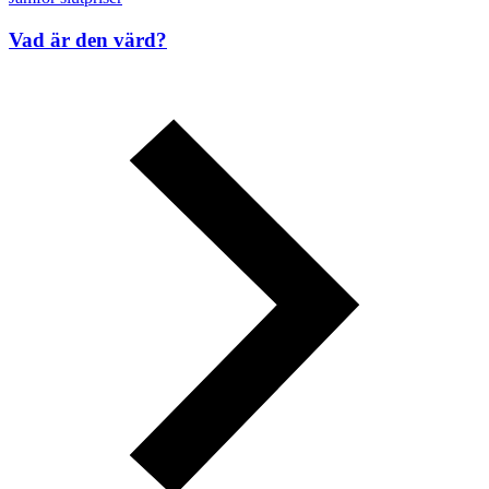
Vad är den värd?