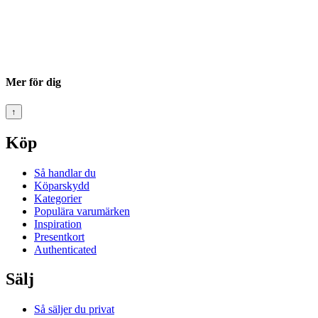
Mer för dig
↑
Köp
Så handlar du
Köparskydd
Kategorier
Populära varumärken
Inspiration
Presentkort
Authenticated
Sälj
Så säljer du privat