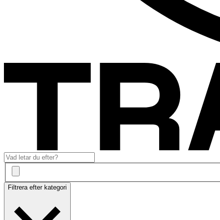
Filtrera efter kategori