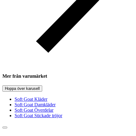
Mer från varumärket
Hoppa över karusell
Soft Goat Kläder
Soft Goat Damkläder
Soft Goat Överdelar
Soft Goat Stickade tröjor