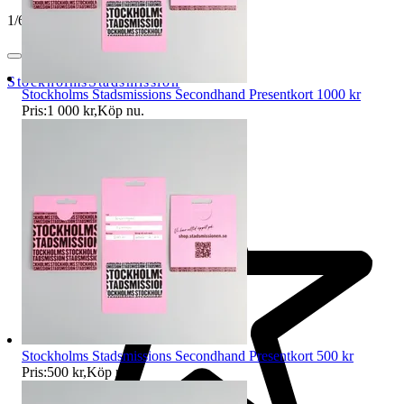
1
/
6
StockholmsStadsmission
Stockholms Stadsmissions Secondhand Presentkort 1000 kr
Pris:
1 000 kr
,
Köp nu
.
Stockholms Stadsmissions Secondhand Presentkort 500 kr
Pris:
500 kr
,
Köp nu
.