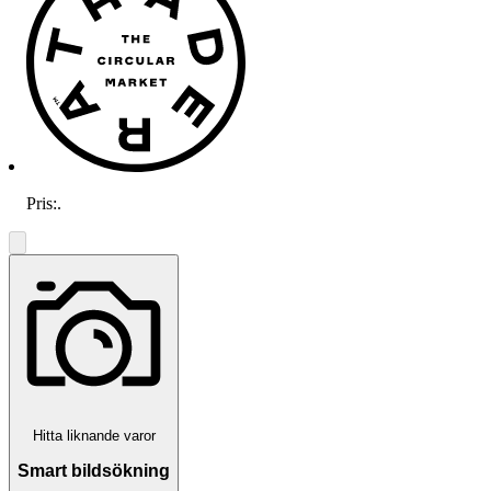
Pris:
.
Hitta liknande varor
Smart bildsökning