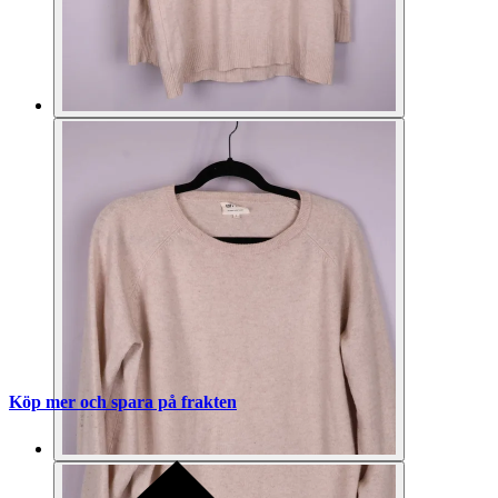
Köp mer och spara på frakten