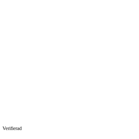
Verifierad