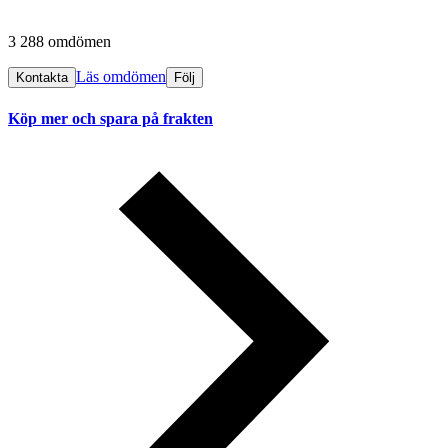
3 288 omdömen
Läs omdömen
Kontakta
Följ
Köp mer och spara på frakten