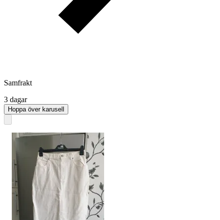
Samfrakt
3 dagar
Hoppa över karusell