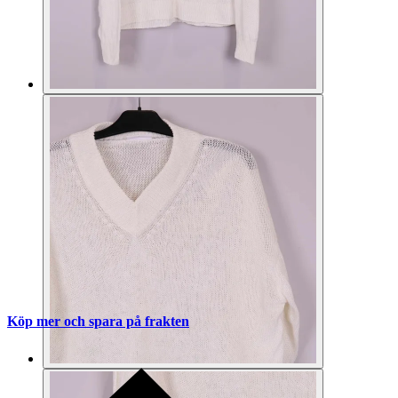
Köp mer och spara på frakten