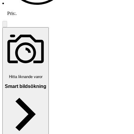
Pris:
.
Hitta liknande varor
Smart bildsökning