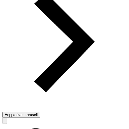
Hoppa över karusell