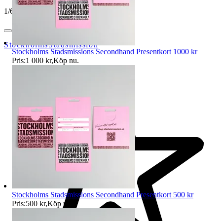
1
/
6
StockholmsStadsmission
Stockholms Stadsmissions Secondhand Presentkort 1000 kr
Pris:
1 000 kr
,
Köp nu
.
Stockholms Stadsmissions Secondhand Presentkort 500 kr
Pris:
500 kr
,
Köp nu
.