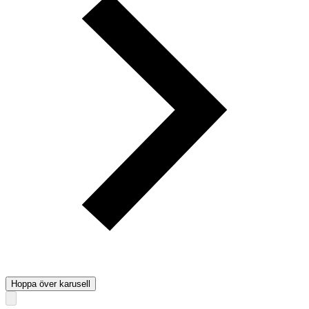
Hoppa över karusell