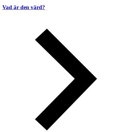
Vad är den värd?