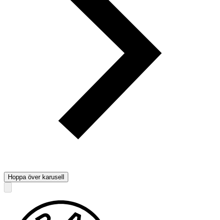
Hoppa över karusell