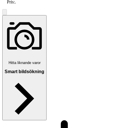
Pris:
.
Hitta liknande varor
Smart bildsökning