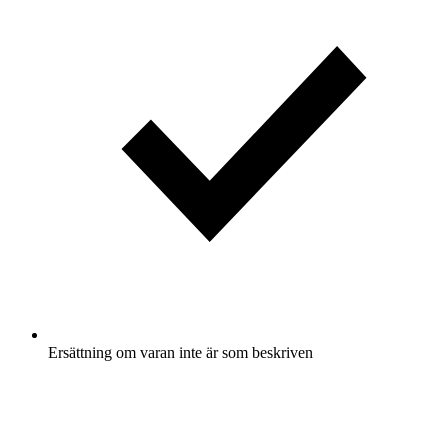
Ersättning om varan inte är som beskriven