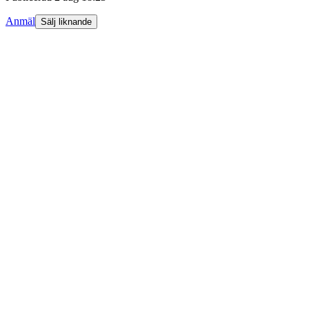
Anmäl
Sälj liknande