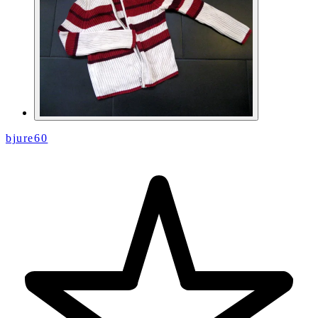
bjure60