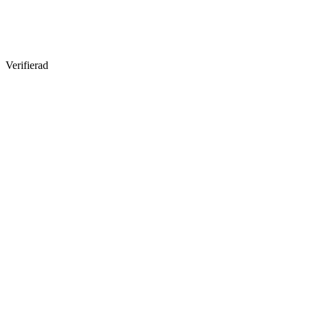
Verifierad