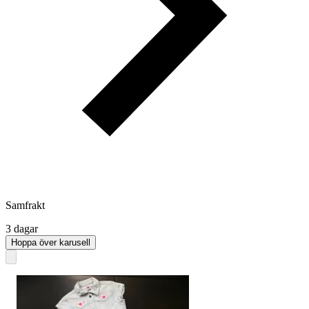
Samfrakt
3 dagar
Hoppa över karusell