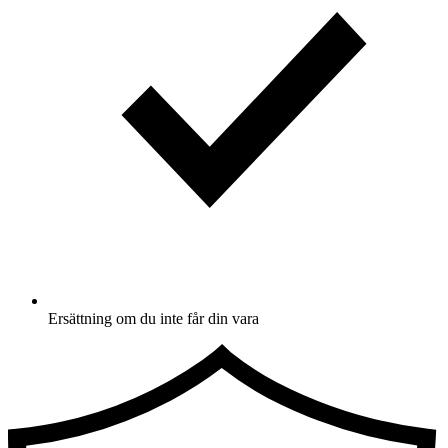
Ersättning om du inte får din vara