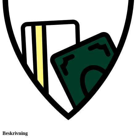
Beskrivning