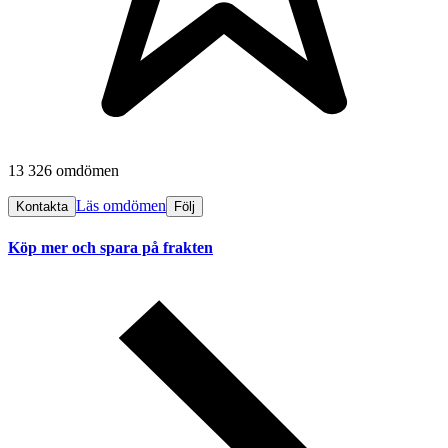
13 326 omdömen
Läs omdömen
Kontakta
Följ
Köp mer och spara på frakten