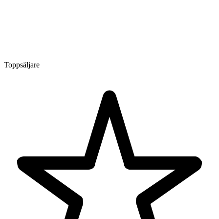
Toppsäljare